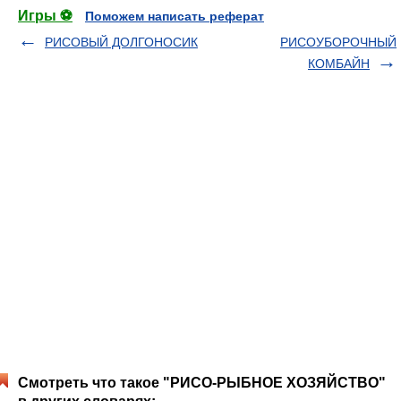
Игры ⚽
Поможем написать реферат
РИСОВЫЙ ДОЛГОНОСИК
РИСОУБОРОЧНЫЙ
КОМБАЙН
Смотреть что такое "РИСО-РЫБНОЕ ХОЗЯЙСТВО"